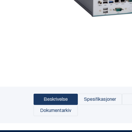
Beskrivelse
Spesifikasjoner
Dokumentarkiv