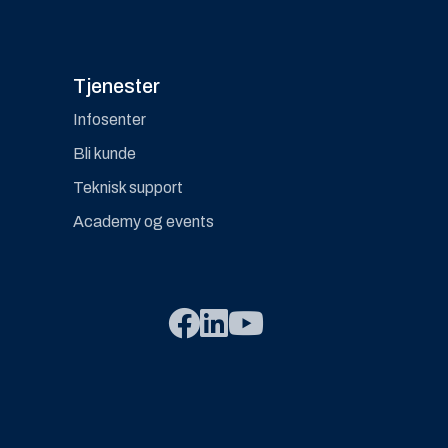
Tjenester
Infosenter
Bli kunde
Teknisk support
Academy og events