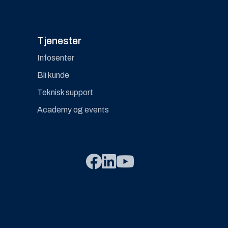
Tjenester
Infosenter
Bli kunde
Teknisk support
Academy og events