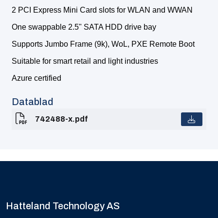
2 PCI Express Mini Card slots for WLAN and WWAN
One swappable 2.5" SATA HDD drive bay
Supports Jumbo Frame (9k), WoL, PXE Remote Boot
Suitable for smart retail and light industries
Azure certified
Datablad
742488-x.pdf
Hatteland Technology AS