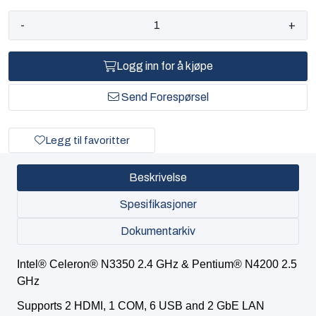
-
+
Logg inn for å kjøpe
Send Forespørsel
Legg til favoritter
Beskrivelse
Spesifikasjoner
Dokumentarkiv
Intel® Celeron® N3350 2.4 GHz & Pentium® N4200 2.5
GHz
Supports 2 HDMI, 1 COM, 6 USB and 2 GbE LAN