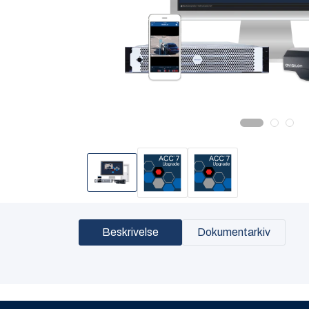
Beskrivelse
Dokumentarkiv