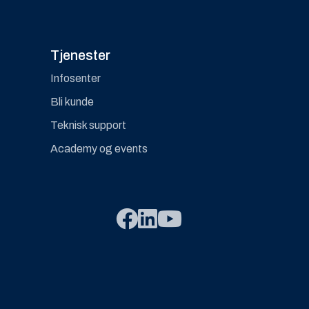
Tjenester
Infosenter
Bli kunde
Teknisk support
Academy og events