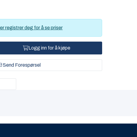
er registrer deg for å se priser
Logg inn for å kjøpe
Send Forespørsel