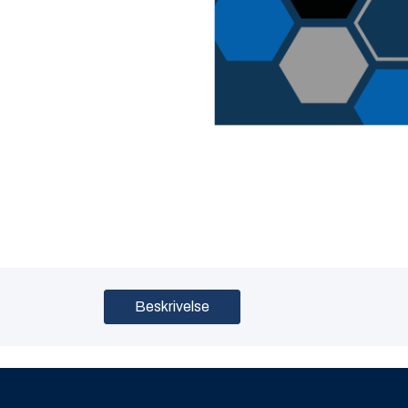
Beskrivelse