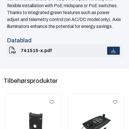
flexible installation with PoE midspans or PoE switches.
Thanks to integrated green features such as power
adjust and telemetry control (on AC/DC model only), Axis
illuminators enhance the potential for energy savings.
Datablad
741515-x.pdf
Tilbehørsprodukter