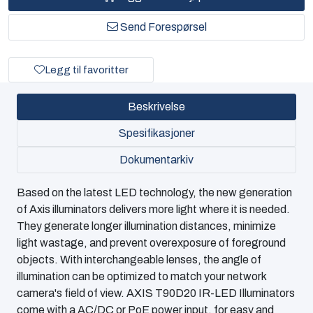
Send Forespørsel
Legg til favoritter
Beskrivelse
Spesifikasjoner
Dokumentarkiv
Based on the latest LED technology, the new generation
of Axis illuminators delivers more light where it is needed.
They generate longer illumination distances, minimize
light wastage, and prevent overexposure of foreground
objects. With interchangeable lenses, the angle of
illumination can be optimized to match your network
camera's field of view. AXIS T90D20 IR-LED Illuminators
come with a AC/DC or PoE power input, for easy and